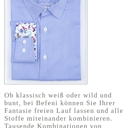
Ob klassisch weiß oder wild und
bunt, bei Befeni können Sie Ihrer
Fantasie freien Lauf lassen und alle
Stoffe miteinander kombinieren.
Tausende Kombinationen von