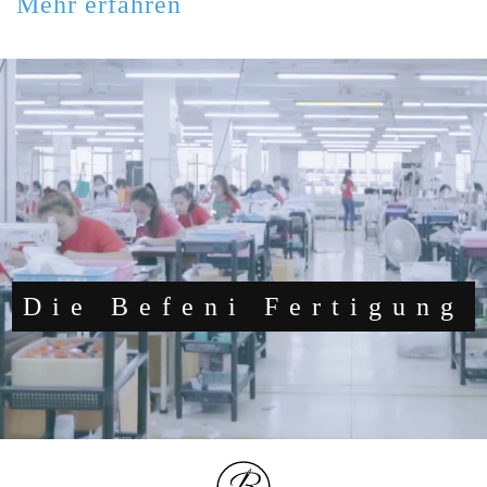
Mehr erfahren
Die Befeni Fertigung