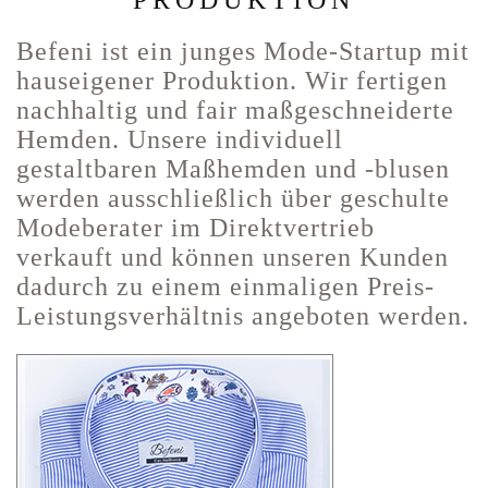
PRODUKTION
Befeni ist ein junges Mode-Startup mit
hauseigener Produktion. Wir fertigen
nachhaltig und fair maßgeschneiderte
Hemden. Unsere individuell
gestaltbaren Maßhemden und -blusen
werden ausschließlich über geschulte
Modeberater im Direktvertrieb
verkauft und können unseren Kunden
dadurch zu einem einmaligen Preis-
Leistungsverhältnis angeboten werden.