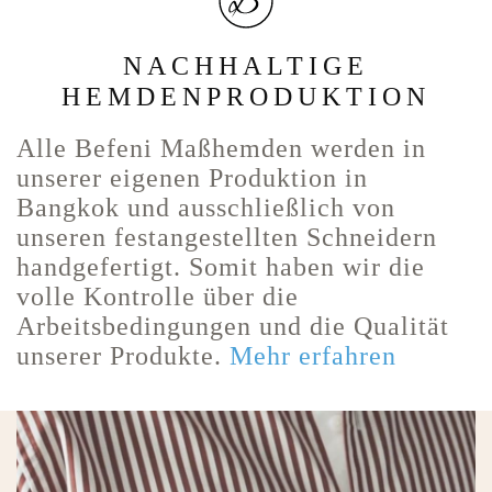
NACHHALTIGE
HEMDENPRODUKTION
Alle Befeni Maßhemden werden in
unserer eigenen Produktion in
Bangkok und ausschließlich von
unseren festangestellten Schneidern
handgefertigt. Somit haben wir die
volle Kontrolle über die
Arbeitsbedingungen und die Qualität
unserer Produkte.
Mehr erfahren