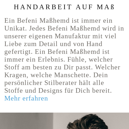
HANDARBEIT AUF MAß
Ein Befeni Maßhemd ist immer ein
Unikat. Jedes Befeni Maßhemd wird in
unserer eigenen Manufaktur mit viel
Liebe zum Detail und von Hand
gefertigt. Ein Befeni Maßhemd ist
immer ein Erlebnis. Fühle, welcher
Stoff am besten zu Dir passt. Welcher
Kragen, welche Manschette. Dein
persönlicher Stilberater hält alle
Stoffe und Designs für Dich bereit.
Mehr erfahren