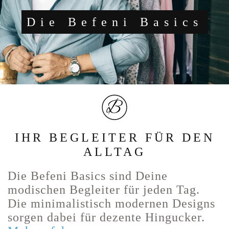
Die Befeni Basics
IHR BEGLEITER FÜR DEN
ALLTAG
Die Befeni Basics sind Deine
modischen Begleiter für jeden Tag.
Die minimalistisch modernen Designs
sorgen dabei für dezente Hingucker.