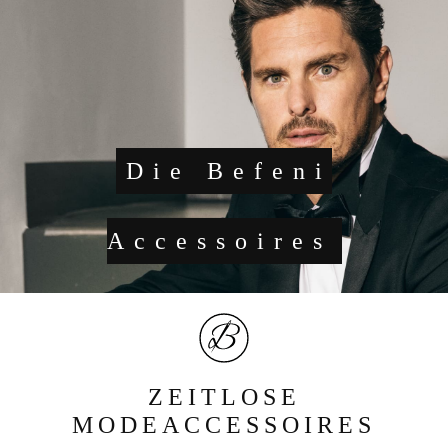
Die Befeni
Accessoires
ZEITLOSE
MODEACCESSOIRES