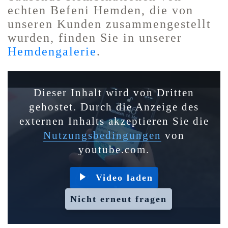
echten Befeni Hemden, die von
unseren Kunden zusammengestellt
wurden, finden Sie in unserer
Hemdengalerie
.
Dieser Inhalt wird von Dritten
gehostet. Durch die Anzeige des
externen Inhalts akzeptieren Sie die
Nutzungsbedingungen
von
youtube.com.
Video laden
Nicht erneut fragen